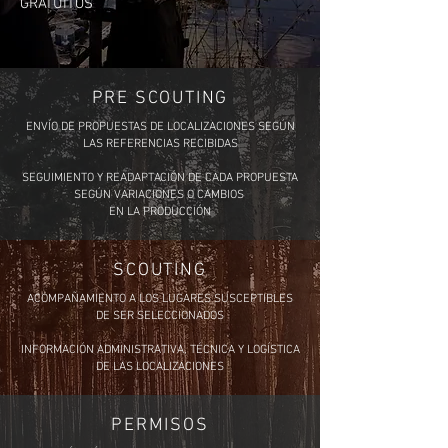
GRATUITOS
PRE SCOUTING
ENVÍO DE PROPUESTAS DE LOCALIZACIONES SEGÚN
LAS REFERENCIAS RECIBIDAS
SEGUIMIENTO Y READAPTACIÓN DE CADA PROPUESTA
SEGÚN VARIACIONES O CAMBIOS
EN LA PRODUCCIÓN
SCOUTING
ACOMPAÑAMIENTO A LOS LUGARES SUSCEPTIBLES
DE SER SELECCIONADOS
INFORMACIÓN ADMINISTRATIVA, TÉCNICA Y LOGÍSTICA
DE LAS LOCALIZACIONES
PERMISOS