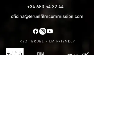
+34 680 54 32 44
oficina@teruelfilmcommission.com
RED TERUEL FILM FRIENDLY